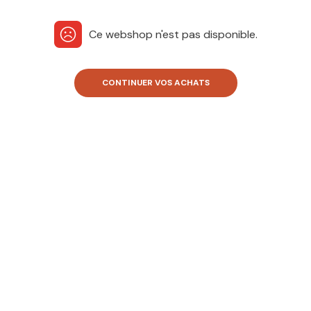
Ce webshop n'est pas disponible.
CONTINUER VOS ACHATS